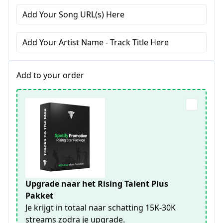
Add Your Song URL(s) Here
Add Your Artist Name - Track Title Here
Add to your order
Upgrade naar het Rising Talent Plus
Pakket
Je krijgt in totaal naar schatting 15K-30K
streams zodra je upgrade.