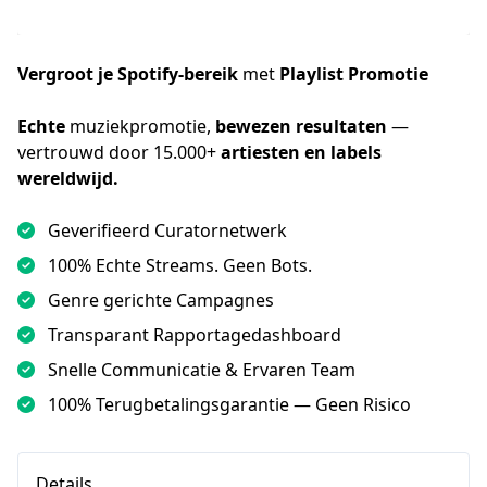
Vergroot je Spotify-bereik
met
Playlist Promotie
Echte
 muziekpromotie, 
bewezen resultaten
 — 
vertrouwd door 15.000+ 
artiesten en labels 
wereldwijd.
Geverifieerd Curatornetwerk
100% Echte Streams. Geen Bots.
Genre gerichte Campagnes
Transparant Rapportagedashboard
Snelle Communicatie & Ervaren Team
100% Terugbetalingsgarantie — Geen Risico
Details