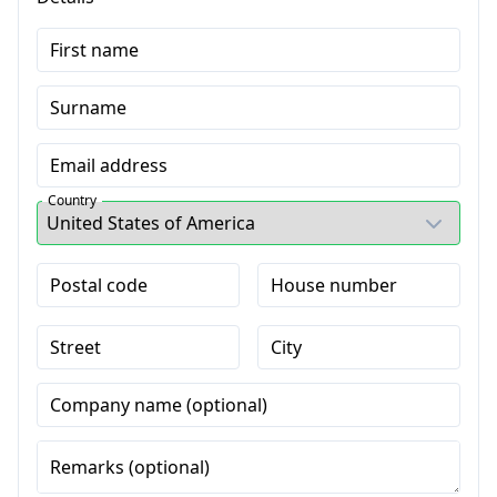
First name
Surname
Email address
Country
Postal code
House number
Street
City
Company name (optional)
Remarks (optional)